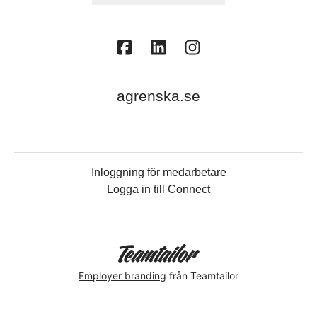
agrenska.se
Inloggning för medarbetare
Logga in till Connect
Employer branding
från Teamtailor