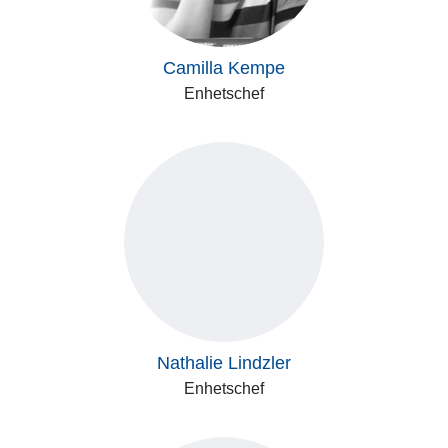
Camilla Kempe
Enhetschef
Nathalie Lindzler
Enhetschef