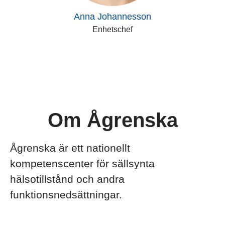
Anna Johannesson
Enhetschef
Om Ågrenska
Ågrenska är ett nationellt
kompetenscenter för sällsynta
hälsotillstånd och andra
funktionsnedsättningar.