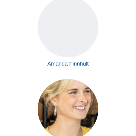
Amanda Finnhult