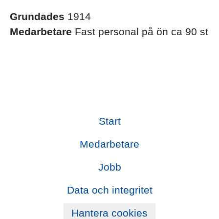
Grundades
1914
Medarbetare
Fast personal på ön ca 90 st
Start
Medarbetare
Jobb
Data och integritet
Hantera cookies