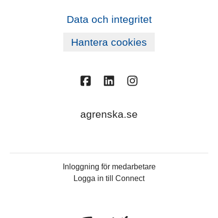
Data och integritet
Hantera cookies
agrenska.se
Inloggning för medarbetare
Logga in till Connect