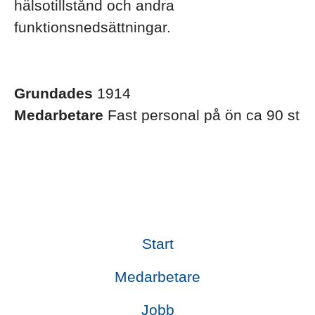
hälsotillstånd och andra
funktionsnedsättningar.
Grundades
1914
Medarbetare
Fast personal på ön ca 90 st
Start
Medarbetare
Jobb