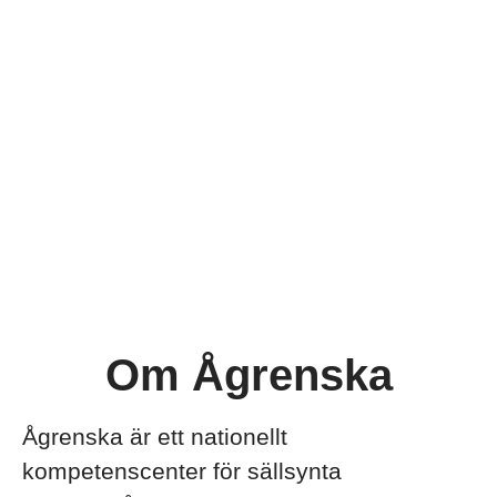
Om Ågrenska
Ågrenska är ett nationellt
kompetenscenter för sällsynta