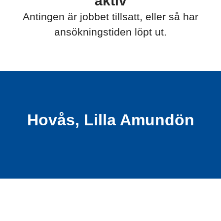
aktiv
Antingen är jobbet tillsatt, eller så har
ansökningstiden löpt ut.
Hovås, Lilla Amundön