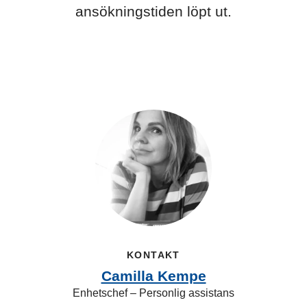
ansökningstiden löpt ut.
KONTAKT
Camilla Kempe
Enhetschef – Personlig assistans