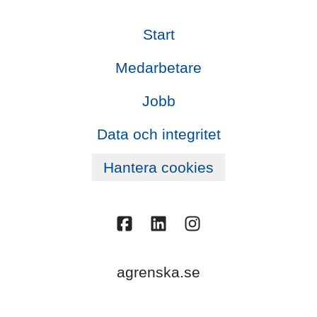
Start
Medarbetare
Jobb
Data och integritet
Hantera cookies
agrenska.se