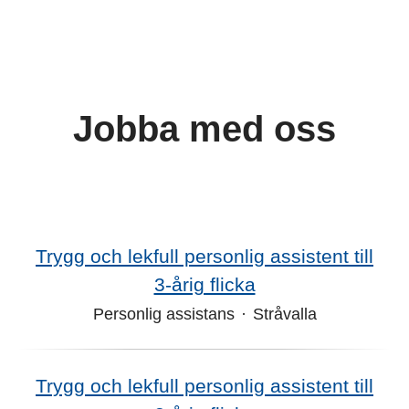
Jobba med oss
Trygg och lekfull personlig assistent till
3‑årig flicka
Personlig assistans
·
Stråvalla
Trygg och lekfull personlig assistent till