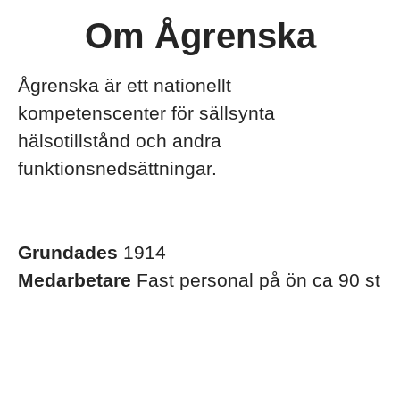
Om Ågrenska
Ågrenska är ett nationellt
kompetenscenter för sällsynta
hälsotillstånd och andra
funktionsnedsättningar.
Grundades
1914
Medarbetare
Fast personal på ön ca 90 st